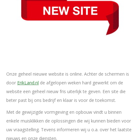
Onze geheel nieuwe website is online. Achter de schermen is
door
ErikLand.nl
de afgelopen weken hard gewerkt om de
website een geheel nieuw fris uiterlijk te geven. Een site die
beter past bij ons bedrijf en klaar is voor de toekomst.
Met de gewijzigde vormgeving en opbouw vindt u binnen
enkele muisklikken de oplossingen die wij kunnen bieden voor
uw vraagstelling. Tevens informeren wij u o.a. over het laatste
nieuws en onze diensten.